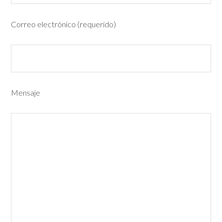
Correo electrónico (requerido)
Mensaje