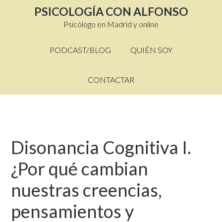
PSICOLOGÍA CON ALFONSO
Psicólogo en Madrid y online
PODCAST/BLOG
QUIÉN SOY
CONTACTAR
Disonancia Cognitiva I.
¿Por qué cambian
nuestras creencias,
pensamientos y