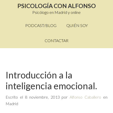
PSICOLOGÍA CON ALFONSO
Psicólogo en Madrid y online
PODCAST/BLOG
QUIÉN SOY
CONTACTAR
Introducción a la
inteligencia emocional.
Escrito el
8 noviembre, 2013
por
Alfonso Caballero
en
Madrid