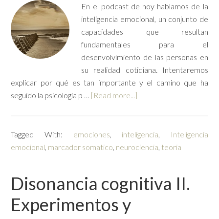
En el podcast de hoy hablamos de la
inteligencia emocional, un conjunto de
capacidades que resultan
fundamentales para el
desenvolvimiento de las personas en
su realidad cotidiana. Intentaremos
explicar por qué es tan importante y el camino que ha
seguido la psicología p …
[Read more...]
Tagged With:
emociones
,
inteligencia
,
Inteligencia
emocional
,
marcador somatico
,
neurociencia
,
teoria
Disonancia cognitiva II.
Experimentos y