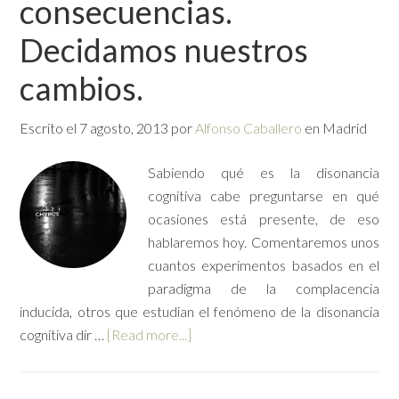
consecuencias.
Decidamos nuestros
cambios.
Escrito el
7 agosto, 2013
por
Alfonso Caballero
en Madrid
Sabiendo qué es la disonancia
cognitiva cabe preguntarse en qué
ocasiones está presente, de eso
hablaremos hoy. Comentaremos unos
cuantos experimentos basados en el
paradigma de la complacencia
inducida, otros que estudian el fenómeno de la disonancia
cognitiva dir …
[Read more...]