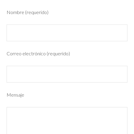
Nombre (requerido)
Correo electrónico (requerido)
Mensaje