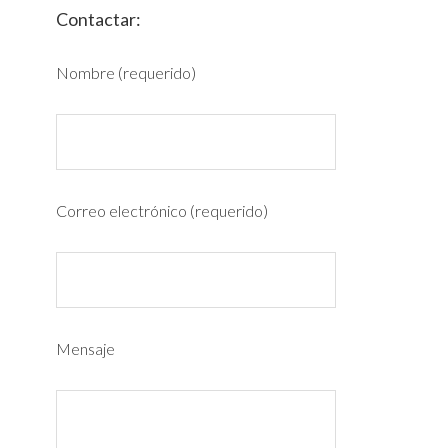
Contactar:
Nombre (requerido)
Correo electrónico (requerido)
Mensaje