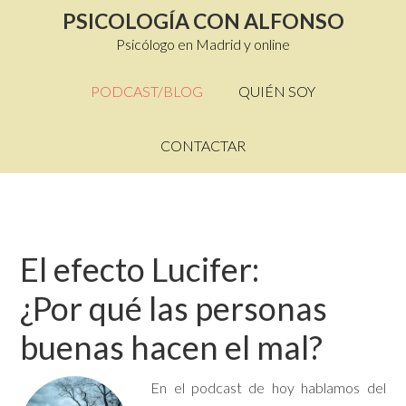
PSICOLOGÍA CON ALFONSO
Psicólogo en Madrid y online
PODCAST/BLOG
QUIÉN SOY
CONTACTAR
El efecto Lucifer:
¿Por qué las personas
buenas hacen el mal?
En el podcast de hoy hablamos del