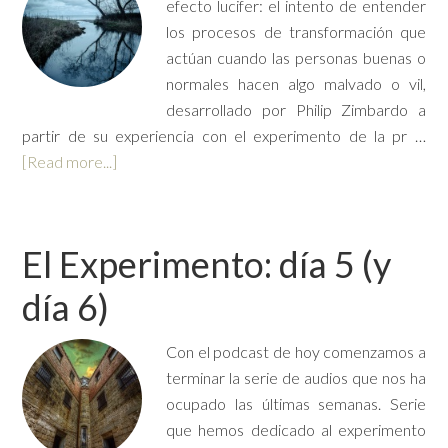
efecto lucifer: el intento de entender
los procesos de transformación que
actúan cuando las personas buenas o
normales hacen algo malvado o vil,
desarrollado por Philip Zimbardo a
partir de su experiencia con el experimento de la pr …
[Read more...]
El Experimento: día 5 (y
día 6)
Con el podcast de hoy comenzamos a
terminar la serie de audios que nos ha
ocupado las últimas semanas. Serie
que hemos dedicado al experimento