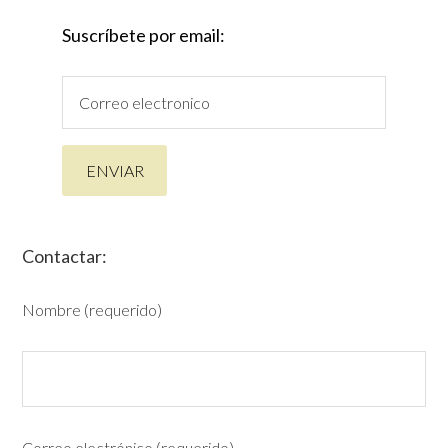
Suscríbete por email:
Contactar:
Nombre (requerido)
Correo electrónico (requerido)