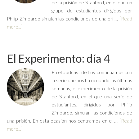
de la prisión de Stanford, en el que un
grupo de estudiantes dirigidos por
Philip Zimbardo simulan las condiciones de una pri …
[Read
more...]
El Experimento: día 4
En el podcast de hoy continuamos con
la serie que nos ha ocupado las últimas
semanas, el experimento de la prisión
de Stanford, en el que una serie de
estudiantes, dirigidos por Philip
Zimbardo, simulan las condiciones de
una prisión. En esta ocasión nos centramos en el …
[Read
more...]