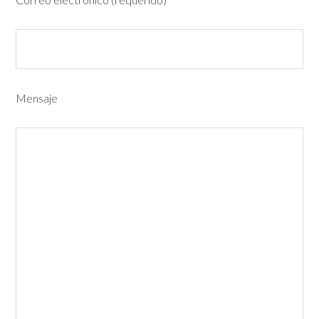
Mensaje