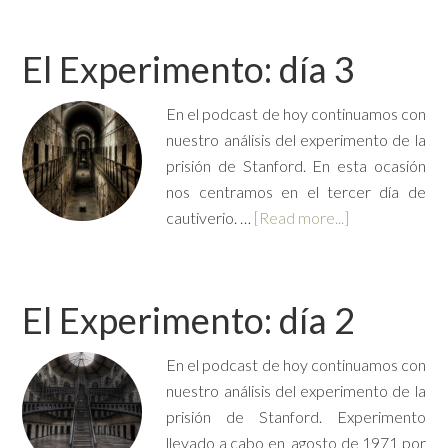
El Experimento: día 3
En el podcast de hoy continuamos con
nuestro análisis del experimento de la
prisión de Stanford. En esta ocasión
nos centramos en el tercer día de
cautiverio. …
[Read more...]
El Experimento: día 2
En el podcast de hoy continuamos con
nuestro análisis del experimento de la
prisión de Stanford. Experimento
llevado a cabo en agosto de 1971 por