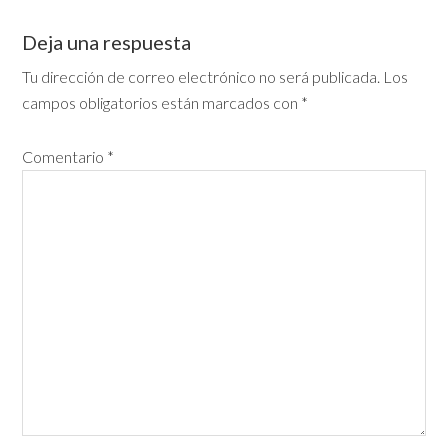
Deja una respuesta
Tu dirección de correo electrónico no será publicada.
Los
campos obligatorios están marcados con
*
Comentario
*