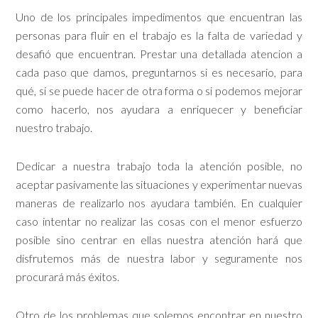
Uno de los principales impedimentos que encuentran las
personas para fluir en el trabajo es la falta de variedad y
desafió que encuentran. Prestar una detallada atencion a
cada paso que damos, preguntarnos si es necesario, para
qué, si se puede hacer de otra forma o si podemos mejorar
como hacerlo, nos ayudara a enriquecer y beneficiar
nuestro trabajo.
Dedicar a nuestra trabajo toda la atención posible, no
aceptar pasivamente las situaciones y experimentar nuevas
maneras de realizarlo nos ayudara también. En cualquier
caso intentar no realizar las cosas con el menor esfuerzo
posible sino centrar en ellas nuestra atención hará que
disfrutemos más de nuestra labor y seguramente nos
procurará más éxitos.
Otro de los problemas que solemos encontrar en nuestro