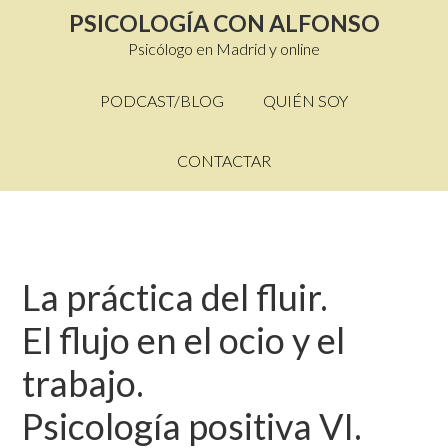
PSICOLOGÍA CON ALFONSO
Psicólogo en Madrid y online
PODCAST/BLOG
QUIÉN SOY
CONTACTAR
La práctica del fluir.
El flujo en el ocio y el
trabajo.
Psicología positiva VI.