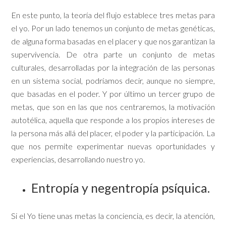
En este punto, la teoría del flujo establece tres metas para
el yo. Por un lado tenemos un conjunto de metas genéticas,
de alguna forma basadas en el placer y que nos garantizan la
supervivencia. De otra parte un conjunto de metas
culturales, desarrolladas por la integración de las personas
en un sistema social, podríamos decir, aunque no siempre,
que basadas en el poder. Y por último un tercer grupo de
metas, que son en las que nos centraremos, la motivación
autotélica, aquella que responde a los propios intereses de
la persona más allá del placer, el poder y la participación. La
que nos permite experimentar nuevas oportunidades y
experiencias, desarrollando nuestro yo.
Entropía y negentropía psíquica.
Si el Yo tiene unas metas la conciencia, es decir, la atención,