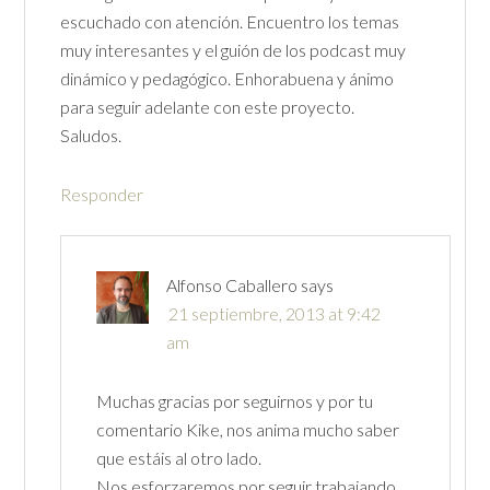
escuchado con atención. Encuentro los temas
muy interesantes y el guión de los podcast muy
dinámico y pedagógico. Enhorabuena y ánimo
para seguir adelante con este proyecto.
Saludos.
Responder
Alfonso Caballero
says
21 septiembre, 2013 at 9:42
am
Muchas gracias por seguirnos y por tu
comentario Kike, nos anima mucho saber
que estáis al otro lado.
Nos esforzaremos por seguir trabajando