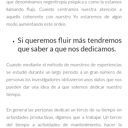
que denominamos negentropía psíquica o como la estamos
llamando flujo. Cuando centramos nuestra atención a
aquello coherente con nuestro Yo estaremos de algún
modo aumentando este orden.
Si queremos fluir más tendremos
que saber a que nos dedicamos.
Cuando mediante el método de muestreo de experiencias
se estudió durante un largo periodo a un gran número de
personas los investigadores obtuvieron unos datos que nos
pueden dar una idea de a que solemos dedicar nuestro
tiempo.
En general las personas dedican un tercio de su tiempo en
actividades productivas, digamos que a trabajar. Un tercio
del tiempo a actividades de mantenimiento, hacer la