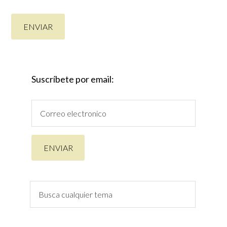
Suscríbete por email: