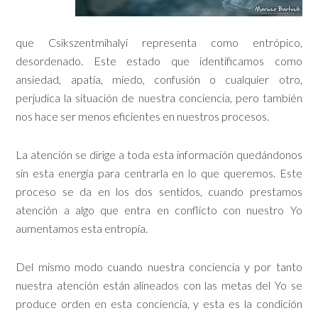
que Csikszentmihalyi representa como entrópico,
desordenado. Este estado que identificamos como
ansiedad, apatía, miedo, confusión o cualquier otro,
perjudica la situación de nuestra conciencia, pero también
nos hace ser menos eficientes en nuestros procesos.
La atención se dirige a toda esta información quedándonos
sin esta energía para centrarla en lo que queremos. Este
proceso se da en los dos sentidos, cuando prestamos
atención a algo que entra en conflicto con nuestro Yo
aumentamos esta entropía.
Del mismo modo cuando nuestra conciencia y por tanto
nuestra atención están alineados con las metas del Yo se
produce orden en esta conciencia, y esta es la condición