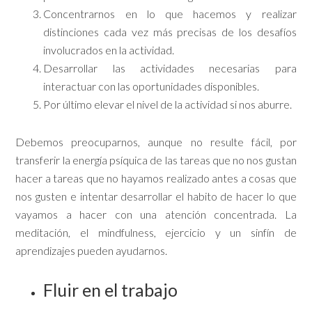
Concentrarnos en lo que hacemos y realizar
distinciones cada vez más precisas de los desafíos
involucrados en la actividad.
Desarrollar las actividades necesarias para
interactuar con las oportunidades disponibles.
Por último elevar el nivel de la actividad si nos aburre.
Debemos preocuparnos, aunque no resulte fácil, por
transferir la energía psíquica de las tareas que no nos gustan
hacer a tareas que no hayamos realizado antes a cosas que
nos gusten e intentar desarrollar el habito de hacer lo que
vayamos a hacer con una atención concentrada. La
meditación, el mindfulness, ejercicio y un sinfín de
aprendizajes pueden ayudarnos.
Fluir en el trabajo