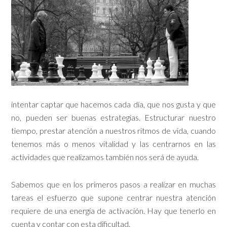
intentar captar que hacemos cada día, que nos gusta y que
no, pueden ser buenas estrategias. Estructurar nuestro
tiempo, prestar atención a nuestros ritmos de vida, cuando
tenemos más o menos vitalidad y las centrarnos en las
actividades que realizamos también nos será de ayuda.
Sabemos que en los primeros pasos a realizar en muchas
tareas el esfuerzo que supone centrar nuestra atención
requiere de una energía de activación. Hay que tenerlo en
cuenta y contar con esta dificultad.