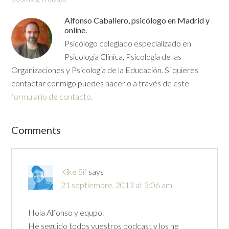
Alfonso Caballero, psicólogo en Madrid y
online.
Psicólogo colegiado especializado en
Psicología Clínica, Psicología de las
Organizaciones y Psicología de la Educación. Si quieres
contactar conmigo puedes hacerlo a través de este
formulario de contacto.
Comments
Kike Sif
says
21 septiembre, 2013 at 3:06 am
Hola Alfonso y equpo.
He seguido todos vuestros podcast y los he