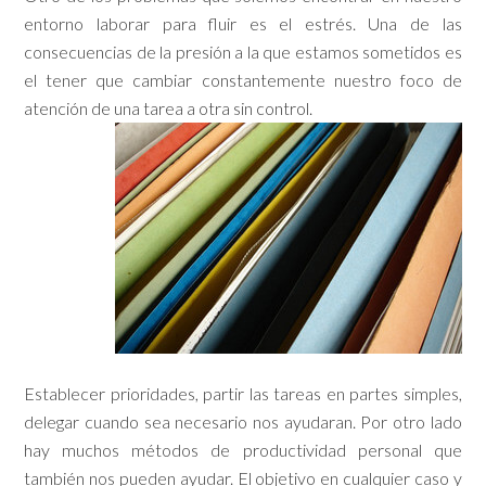
entorno laborar para fluir es el estrés. Una de las
consecuencias de la presión a la que estamos sometidos es
el tener que cambiar constantemente nuestro foco de
atención de una tarea a otra sin
control.
Establecer prioridades, partir las tareas en partes simples,
delegar cuando sea necesario nos ayudaran. Por otro lado
hay muchos métodos de productividad personal que
también nos pueden ayudar. El objetivo en cualquier caso y