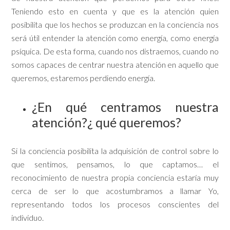
Teniendo esto en cuenta y que es la atención quien
posibilita que los hechos se produzcan en la conciencia nos
será útil entender la atención como energía, como energía
psíquica. De esta forma, cuando nos distraemos, cuando no
somos capaces de centrar nuestra atención en aquello que
queremos, estaremos perdiendo energía.
¿En qué centramos nuestra
atención?¿ qué queremos?
Si la conciencia posibilita la adquisición de control sobre lo
que sentimos, pensamos, lo que captamos… el
reconocimiento de nuestra propia conciencia estaría muy
cerca de ser lo que acostumbramos a llamar Yo,
representando todos los procesos conscientes del
individuo.