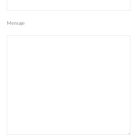
Mensaje