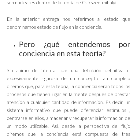
son nucleares dentro de la teoría de Csikszentmihalyi.
En la anterior entrega nos referimos al estado que
denominamos estado de flujo en la conciencia.
Pero ¿qué entendemos por
conciencia en esta teoría?
Sin animo de intentar dar una definición definitiva ni
excesivamente rigurosa de un concepto tan complejo
diremos que, para esta teoría, la conciencia serán todos los
procesos que tienen lugar en la mente después de prestar
atención a cualquier cantidad de información. Es decir, un
sistema informativo que puede diferenciar estímulos ,
centrarse en ellos, almacenar y recuperar la información de
un modo utilizable. Así, desde la perspectiva del flujo
diremos que la conciencia está compuesta de tres