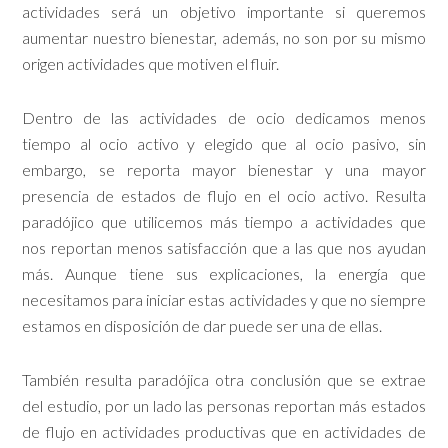
actividades será un objetivo importante si queremos
aumentar nuestro bienestar, además, no son por su mismo
origen actividades que motiven el fluir.
Dentro de las actividades de ocio dedicamos menos
tiempo al ocio activo y elegido que al ocio pasivo, sin
embargo, se reporta mayor bienestar y una mayor
presencia de estados de flujo en el ocio activo. Resulta
paradójico que utilicemos más tiempo a actividades que
nos reportan menos satisfacción que a las que nos ayudan
más. Aunque tiene sus explicaciones, la energía que
necesitamos para iniciar estas actividades y que no siempre
estamos en disposición de dar puede ser una de ellas.
También resulta paradójica otra conclusión que se extrae
del estudio, por un lado las personas reportan más estados
de flujo en actividades productivas que en actividades de