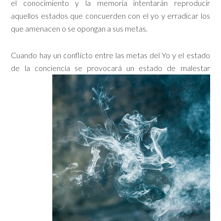
el conocimiento y la memoria intentarán reproducir
aquellos estados que concuerden con el yo y erradicar los
que amenacen o se opongan a sus metas.
Cuando hay un conflicto entre las metas del Yo y el estado
de la conciencia se
provocará un estado de malestar