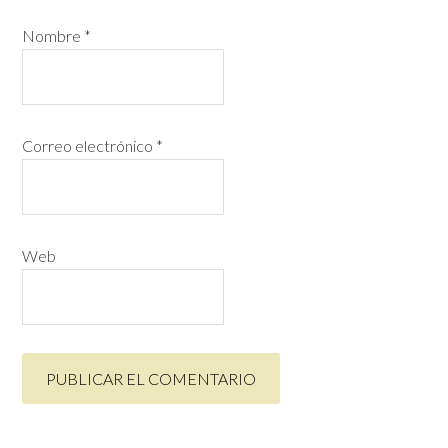
Nombre
*
Correo electrónico
*
Web