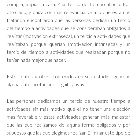
compra, limpiar la casa. Y un tercio del tiempo al ocio. Por
otro lado, y quizá con más relevancia para lo que estamos
tratando encontraron que las personas dedican un tercio
del tiempo a actividades que se consideraban obligados a
realizar (motivación extrínseca), un tercio a actividades que
realizaban porque querían (motivación intrínseca) y un
tercio del tiempo a actividades que realizaban porque no
tenían nada mejor que hacer.
Estos datos y otros contenidos en sus estudios guardan
algunas interpretaciones significativas.
Las personas dedicamos un tercio de nuestro tiempo a
actividades sin más motivo que el no tener una elección
mas favorable y estas actividades generan más malestar
que las que realizamos de alguna forma obligados y por
supuesto que las que elegimos realizar. Eliminar este tipo de