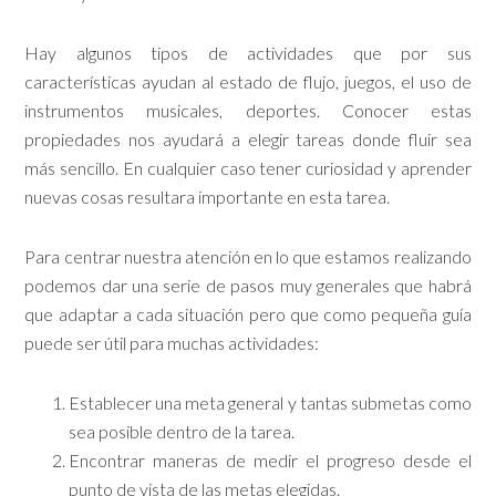
Hay algunos tipos de actividades que por sus
características ayudan al estado de flujo, juegos, el uso de
instrumentos musicales, deportes. Conocer estas
propiedades nos ayudará a elegir tareas donde fluir sea
más sencillo. En cualquier caso tener curiosidad y aprender
nuevas cosas resultara importante en esta tarea.
Para centrar nuestra atención en lo que estamos realizando
podemos dar una serie de pasos muy generales que habrá
que adaptar a cada situación pero que como pequeña guía
puede ser útil para muchas actividades:
Establecer una meta general y tantas submetas como
sea posible dentro de la tarea.
Encontrar maneras de medir el progreso desde el
punto de vista de las metas elegidas.