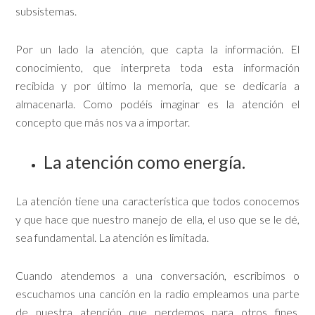
subsistemas.
Por un lado la atención, que capta la información. El
conocimiento, que interpreta toda esta información
recibida y por último la memoria, que se dedicaría a
almacenarla. Como podéis imaginar es la atención el
concepto que más nos va a importar.
La atención como energía.
La atención tiene una característica que todos conocemos
y que hace que nuestro manejo de ella, el uso que se le dé,
sea fundamental. La atención es limitada.
Cuando atendemos a una conversación, escribimos o
escuchamos una canción en la radio empleamos una parte
de nuestra atención que perdemos para otros fines.