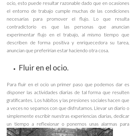
ocio, esto puede resultar razonable dado que en ocasiones
el entorno de trabajo cumple muchas de las condiciones
necesarias para promover el flujo. Lo que resulta
contradictorio es que las personas que anuncian
experimentar flujo en el trabajo, al mismo tiempo que
describen de forma positiva y enriquecedora su tarea,
anuncian que preferirían estar haciendo otra cosa.
Fluir en el ocio.
Para fluir en el ocio un primer paso que podemos dar es
disponer las actividades diarias de tal forma que resulten
gratificantes. Los hábitos y las presiones sociales hacen que
a veces no sepamos con que disfrutamos. Llevar un diario o
simplemente escribir nuestras experiencias diarias, dedicar
un tiempo a reflexionar o ponernos
unas alarmas para