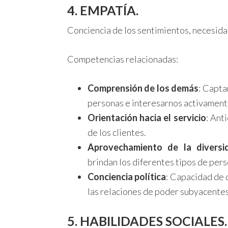
4. EMPATÍA.
Conciencia de los sentimientos, necesid
Competencias relacionadas:
Comprensión de los demás
: Capta
personas e interesarnos activamente
Orientación hacia el servicio
: Ant
de los clientes.
Aprovechamiento de la diversi
brindan los diferentes tipos de pers
Conciencia política
: Capacidad de 
las relaciones de poder subyacentes
5. HABILIDADES SOCIALES.