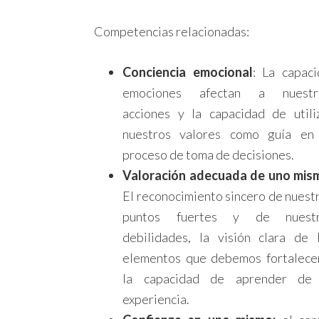
Competencias relacionadas:
Conciencia emocional
: La capac
emociones afectan a nuestr
acciones y la capacidad de utili
nuestros valores como guía en
proceso de toma de decisiones.
Valoración adecuada de uno mis
El reconocimiento sincero de nuest
puntos fuertes y de nuestr
debilidades, la visión clara de 
elementos que debemos fortalece
la capacidad de aprender de
experiencia.