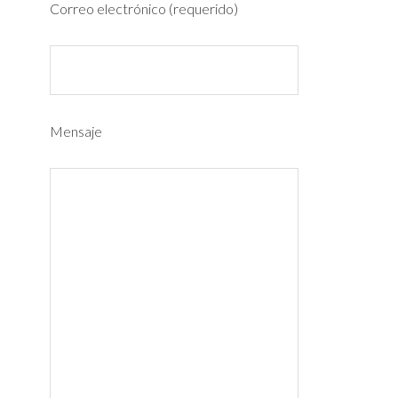
Correo electrónico (requerido)
Mensaje