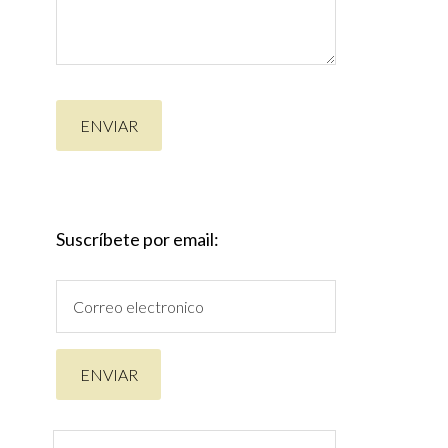
Suscríbete por email: